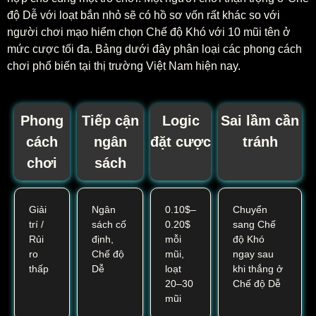
độ Dễ với loạt bắn nhỏ sẽ có hồ sơ vốn rất khác so với
người chơi mạo hiểm chọn Chế độ Khó với 10 mũi tên ở
mức cược tối đa. Bảng dưới đây phân loại các phong cách
chơi phổ biến tại thị trường Việt Nam hiện nay.
Phong
Tiếp cận
Logic
Sai lầm cần
cách
ngân
đặt cược
tránh
chơi
sách
Giải
Ngân
0.10$–
Chuyển
trí /
sách cố
0.20$
sang Chế
Rủi
định,
mỗi
độ Khó
ro
Chế độ
mũi,
ngay sau
thấp
Dễ
loạt
khi thắng ở
20–30
Chế độ Dễ
mũi