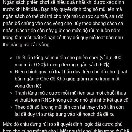
Ngân sách phiên chơi sẽ hiệu quả nhất khi được xác định
trước khi bắt đầu. Bạn hãy quyết định tổng số mũi tên mà
ngân sách có thể chi trả cho một mức cược cụ thể, sau đó
phân bổ chúng vào các vòng chơi tùy theo phong cách cá
nhân. Cách tiếp cận này giữ cho mức độ rủi ro luôn nằm
trong tầm mắt, bất kể bạn có thay đổi quy mô loạt bắn như
thế nào giữa các vòng.
Thiết lập tổng số mũi tên cho phiên chơi (ví dụ: 300
mũi mức 0.20$ tương đương ngân sách 60$)
Điều chỉnh quy mô loạt bắn dựa trên chế độ chơi (loạt
bắn ngắn ở Chế độ Khó giúp giảm rủi ro trong một
vòng đơn lẻ)
Tránh tăng mức cược mỗi mũi tên sau một chuỗi thua
vì thuật toán RNG không có bộ nhớ ghi nhớ kết quả cũ
Theo dõi số lượng mũi tên còn lại thay vì số tiền còn
lại để duy trì sự tập trung vào kế hoạch đã đề ra
Mức độ chịu đựng rủi ro sẽ quyết định logic đặt cược phù
hợp cho cùng một trò chơi. Một người chơi thận trọng ở Chế