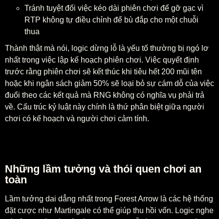
Tránh tuyệt đối việc kéo dài phiên chơi để gỡ gạc vì
RTP không tự điều chỉnh để bù đắp cho một chuỗi
thua
Thành thật mà nói, logic dừng lỗ là yếu tố thường bị ngó lơ
nhất trong việc lập kế hoạch phiên chơi. Việc quyết định
trước rằng phiên chơi sẽ kết thúc khi tiêu hết 200 mũi tên
hoặc khi ngân sách giảm 50% sẽ loại bỏ sự cám dỗ của việc
đuổi theo các kết quả mà RNG không có nghĩa vụ phải trả
về. Cấu trúc kỷ luật này chính là thứ phân biệt giữa người
chơi có kế hoạch và người chơi cảm tính.
Những lầm tưởng và thói quen chơi an
toàn
Lầm tưởng dai dẳng nhất trong Forest Arrow là các hệ thống
đặt cược như Martingale có thể giúp thu hồi vốn. Logic nghe