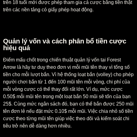
trên 18 tuổi mới được phép tham gia cá cược bằng tiền thật
trên các nền tảng có giấy phép hoạt động.
Quản lý vốn và cách phân bổ tiền cược
hiệu quả
Điểm mấu chốt trong chiến thuật quản lý vốn tại Forest
Arrow là hãy tư duy theo đơn vị mỗi mũi tên thay vì tổng số
tiền cho mỗi lượt bắn. Vì hệ thống loạt bắn (volley) cho phép
người chơi bắn từ 1 đến 100 mũi tên mỗi vòng, chi phí của
mỗi vòng cược có thể thay đổi rất lớn. Ví dụ, mức cược
0.50$ mỗi mũi tên trong một loạt bắn 50 mũi sẽ tốn của bạn
25$. Cùng mức ngân sách đó, bạn có thể bắn được 250 mũi
tên đơn lẻ nếu đặt mức 0.10$ mỗi mũi. Việc chia nhỏ số tiền
cược theo từng mũi tên giúp việc theo dõi và kiểm soát chi
tiêu trở nên dễ dàng hơn nhiều.