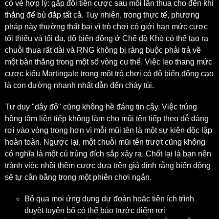
có vẻ hợp lý: gấp đôi tiền cược sau mỗi lần thua cho đến khi
thắng để bù đắp tất cả. Tuy nhiên, trong thực tế, phương
pháp này thường thất bại vì trò chơi có giới hạn mức cược
tối thiểu và tối đa, độ biến động ở Chế độ Khó có thể tạo ra
chuỗi thua rất dài và RNG không bị ràng buộc phải trả về
một bàn thắng trong một số vòng cụ thể. Việc leo thang mức
cược kiểu Martingale trong một trò chơi có độ biến động cao
là con đường nhanh nhất dẫn đến cháy túi.
Tư duy "dây đỏ" cũng không hề đáng tin cậy. Việc trúng
hồng tâm liên tiếp không làm cho mũi tên tiếp theo dễ dàng
rơi vào vòng trong hơn vì mỗi mũi tên là một sự kiện độc lập
hoàn toàn. Ngược lại, một chuỗi mũi tên trượt cũng không
có nghĩa là một cú trúng đích sắp xảy ra. Chốt lại là bạn nên
tránh việc nhồi thêm cược dựa trên giả định rằng biến động
sẽ tự cân bằng trong một phiên chơi ngắn.
Bỏ qua mọi ứng dụng dự đoán hoặc tiện ích trình
duyệt tuyên bố có thể báo trước điểm rơi