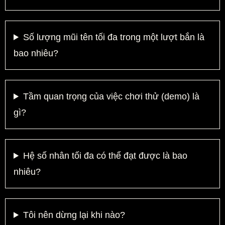
Số lượng mũi tên tối đa trong một lượt bắn là
bao nhiêu?
Tầm quan trọng của việc chơi thử (demo) là
gì?
Hệ số nhân tối đa có thể đạt được là bao
nhiêu?
Tôi nên dừng lại khi nào?