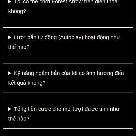
Tôi có thể chơi Forest Arrow trên điện thoại
không?
Lượt bắn tự động (Autoplay) hoạt động như
thế nào?
Kỹ năng ngắm bắn của tôi có ảnh hưởng đến
kết quả không?
Tổng tiền cược cho mỗi lượt được tính như
thế nào?