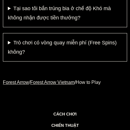
Tại sao tôi bắn trúng bia ở chế độ Khó mà
không nhận được tiền thưởng?
Trò chơi có vòng quay miễn phí (Free Spins)
không?
Forest Arrow
/
Forest Arrow Vietnam
/
How to Play
CÁCH CHƠI
CHIẾN THUẬT