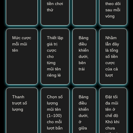
tiền chơi
theo dõi
thử
sau mỗi
vòng
Mức cược
Thiết lập
Bảng
Nhầm
mỗi mũi
giá trị
điều
lẫn đây
tên
cược
khiển
là tổng
cho
dưới,
số tiền
từng
bên
cược
mũi tên
trái
của cả
riêng lẻ
lượt
Thanh
Chọn số
Bảng
Đặt tối
trượt số
lượng
điều
đa mũi
lượng
mũi tên
khiển
tên ở
(1–100)
dưới,
chế độ
cho mỗi
ở
Khó khi
lượt bắn
giữa
chưa