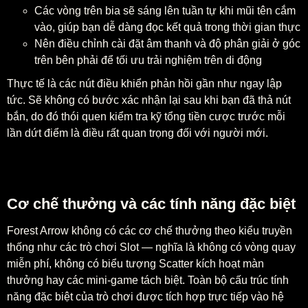
Các vòng trên bia sẽ sáng lên tuần tự khi mũi tên cắm
vào, giúp bạn dễ dàng đọc kết quả trong thời gian thực
Nên điều chỉnh cài đặt âm thanh và độ phân giải ở góc
trên bên phải để tối ưu trải nghiệm trên di động
Thực tế là các nút điều khiển phản hồi gần như ngay lập
tức. Sẽ không có bước xác nhận lại sau khi bạn đã thả nút
bắn, do đó thói quen kiểm tra kỹ tổng tiền cược trước mỗi
lần dứt điểm là điều rất quan trọng đối với người mới.
Cơ chế thưởng và các tính năng đặc biệt
Forest Arrow không có các cơ chế thưởng theo kiểu truyền
thống như các trò chơi Slot — nghĩa là không có vòng quay
miễn phí, không có biểu tượng Scatter kích hoạt màn
thưởng hay các mini-game tách biệt. Toàn bộ cấu trúc tính
năng đặc biệt của trò chơi được tích hợp trực tiếp vào hệ