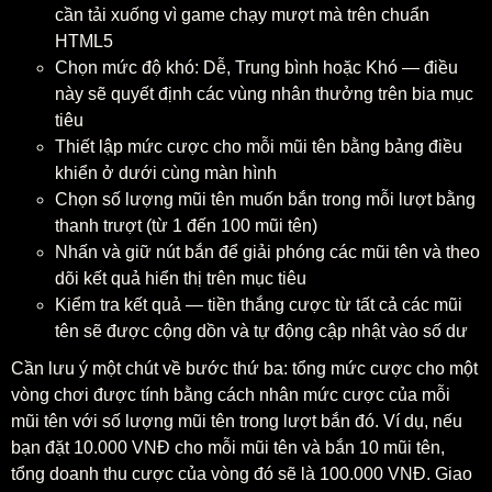
cần tải xuống vì game chạy mượt mà trên chuẩn
HTML5
Chọn mức độ khó: Dễ, Trung bình hoặc Khó — điều
này sẽ quyết định các vùng nhân thưởng trên bia mục
tiêu
Thiết lập mức cược cho mỗi mũi tên bằng bảng điều
khiển ở dưới cùng màn hình
Chọn số lượng mũi tên muốn bắn trong mỗi lượt bằng
thanh trượt (từ 1 đến 100 mũi tên)
Nhấn và giữ nút bắn để giải phóng các mũi tên và theo
dõi kết quả hiển thị trên mục tiêu
Kiểm tra kết quả — tiền thắng cược từ tất cả các mũi
tên sẽ được cộng dồn và tự động cập nhật vào số dư
Cần lưu ý một chút về bước thứ ba: tổng mức cược cho một
vòng chơi được tính bằng cách nhân mức cược của mỗi
mũi tên với số lượng mũi tên trong lượt bắn đó. Ví dụ, nếu
bạn đặt 10.000 VNĐ cho mỗi mũi tên và bắn 10 mũi tên,
tổng doanh thu cược của vòng đó sẽ là 100.000 VNĐ. Giao