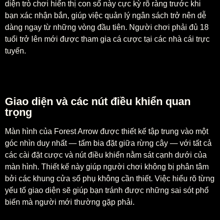
diện trò chơi hiển thị con số này cực kỳ rõ ràng trước khi
bạn xác nhận bắn, giúp việc quản lý ngân sách trở nên dễ
dàng ngay từ những vòng đầu tiên. Người chơi phải đủ 18
tuổi trở lên mới được tham gia cá cược tại các nhà cái trực
tuyến.
Giao diện và các nút điều khiển quan
trọng
Màn hình của Forest Arrow được thiết kế tập trung vào một
góc nhìn duy nhất — tấm bia đặt giữa rừng cây — với tất cả
các cài đặt cược và nút điều khiển nằm sát cạnh dưới của
màn hình. Thiết kế này giúp người chơi không bị phân tâm
bởi các khung cửa sổ phụ không cần thiết. Việc hiểu rõ từng
yếu tố giao diện sẽ giúp bạn tránh được những sai sót phổ
biến mà người mới thường gặp phải.