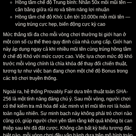
Hồng tâm chế độ Trung bình: Nhân 50x mỗi mũi tên —
cân bằng giữa rủi ro và tiềm năng lợi nhuận
Hồng tâm chế độ Khó: Lên tới 10.000x mỗi mũi tên —
vùng trúng cực hẹp, biến động cực kỳ cao
Mức thắng tối đa cho mỗi vòng chơi thường bị giới hạn ở
một con số cụ thể theo quy định của nhà cung cấp. Giới hạn
này áp dụng ngay cả khi nhiều mũi tên cùng trúng hồng tâm
ở chế độ Khó với mức cược cao. Việc lựa chọn mức độ khó
trước mỗi vòng chính là chìa khóa để thay đổi chiến thuật,
tương tự như việc bạn đang chọn một chế độ Bonus trong
các trò chơi truyền thống.
Ngoài ra, hệ thống Provably Fair dựa trên thuật toán SHA-
256 là một tính năng đáng chú ý. Sau mỗi vòng, người chơi
có thể kiểm tra mã hóa để xác minh vị trí mũi tên rơi là hoàn
toàn ngẫu nhiên. Sự minh bạch này không phải trò chơi nào
cũng có, giúp người chơi yên tâm rằng kết quả không bị can
thiệp sau khi đã đặt cược. Không cần bất kỳ biểu tượng đặc
biệt nào, mỗi vòng chơi đều vận hành dựa trên mô hình toán