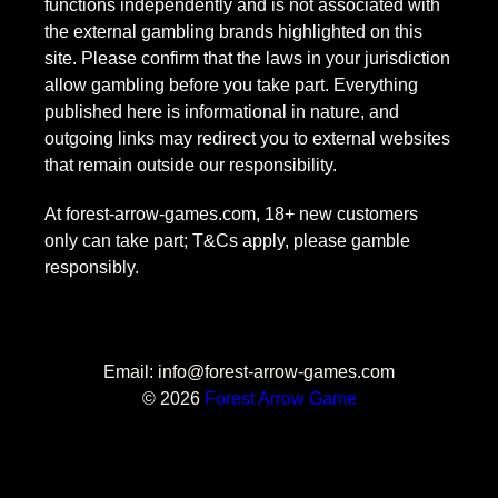
functions independently and is not associated with
the external gambling brands highlighted on this
site. Please confirm that the laws in your jurisdiction
allow gambling before you take part. Everything
published here is informational in nature, and
outgoing links may redirect you to external websites
that remain outside our responsibility.
At forest-arrow-games.com, 18+ new customers
only can take part; T&Cs apply, please gamble
responsibly.
Email: info@forest-arrow-games.com
© 2026
Forest Arrow Game