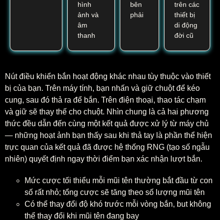
hình
bên
trên các
ảnh và
phải
thiết bị
âm
di động
thanh
đời cũ
Nút điều khiển bắn hoạt động khác nhau tùy thuộc vào thiết
bị của bạn. Trên máy tính, bạn nhấn và giữ chuột để kéo
cung, sau đó thả ra để bắn. Trên điện thoại, thao tác chạm
và giữ sẽ thay thế cho chuột. Nhìn chung là cả hai phương
thức đều dẫn đến cùng một kết quả được xử lý từ máy chủ
— những hoạt ảnh bạn thấy sau khi thả tay là phần thể hiện
trực quan của kết quả đã được hệ thống RNG (tạo số ngẫu
nhiên) quyết định ngay thời điểm bạn xác nhận lượt bắn.
Mức cược tối thiểu mỗi mũi tên thường bắt đầu từ con
số rất nhỏ; tổng cược sẽ tăng theo số lượng mũi tên
Có thể thay đổi độ khó trước mỗi vòng bắn, but không
thể thay đổi khi mũi tên đang bay