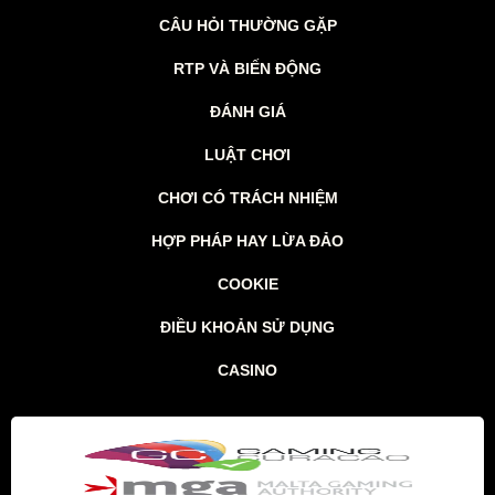
CÂU HỎI THƯỜNG GẶP
RTP VÀ BIẾN ĐỘNG
ĐÁNH GIÁ
LUẬT CHƠI
CHƠI CÓ TRÁCH NHIỆM
HỢP PHÁP HAY LỪA ĐẢO
COOKIE
ĐIỀU KHOẢN SỬ DỤNG
CASINO