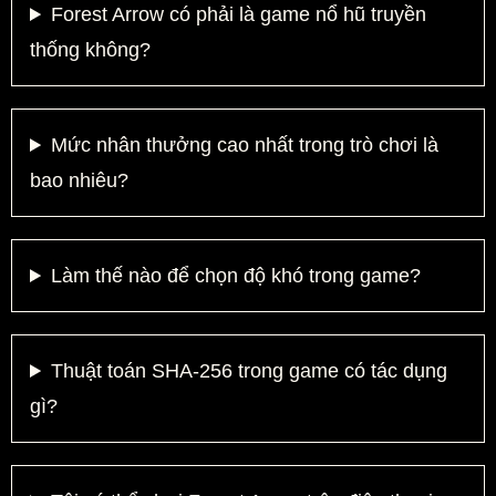
Forest Arrow có phải là game nổ hũ truyền
thống không?
Mức nhân thưởng cao nhất trong trò chơi là
bao nhiêu?
Làm thế nào để chọn độ khó trong game?
Thuật toán SHA-256 trong game có tác dụng
gì?