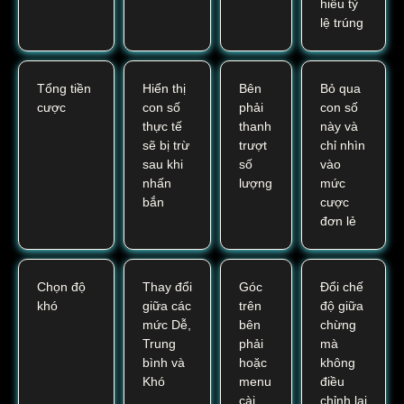
hiểu tỷ
lệ trúng
Tổng tiền
Hiển thị
Bên
Bỏ qua
cược
con số
phải
con số
thực tế
thanh
này và
sẽ bị trừ
trượt
chỉ nhìn
sau khi
số
vào
nhấn
lượng
mức
bắn
cược
đơn lẻ
Chọn độ
Thay đổi
Góc
Đổi chế
khó
giữa các
trên
độ giữa
mức Dễ,
bên
chừng
Trung
phải
mà
bình và
hoặc
không
Khó
menu
điều
cài
chỉnh lại