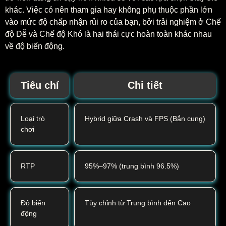
khác. Việc có nên tham gia hay không phụ thuộc phần lớn
vào mức độ chấp nhận rủi ro của bạn, bởi trải nghiệm ở Chế
độ Dễ và Chế độ Khó là hai thái cực hoàn toàn khác nhau
về độ biến động.
Tiêu chí
Chi tiết
Loại trò
Hybrid giữa Crash và FPS (Bắn cung)
chơi
RTP
95%–97% (trung bình 96.5%)
Độ biến
Tùy chỉnh từ Trung bình đến Cao
động