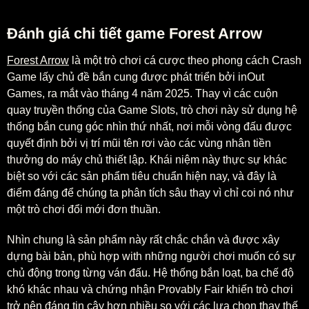
Đánh giá chi tiết game Forest Arrow
Forest Arrow
là một trò chơi cá cược theo phong cách Crash
Game lấy chủ đề bắn cung được phát triển bởi inOut
Games, ra mắt vào tháng 4 năm 2025. Thay vì các cuộn
quay truyền thống của Game Slots, trò chơi này sử dụng hệ
thống bắn cung góc nhìn thứ nhất, nơi mỗi vòng đấu được
quyết định bởi vị trí mũi tên rơi vào các vùng nhân tiền
thưởng do máy chủ thiết lập. Khái niệm này thực sự khác
biệt so với các sản phẩm tiêu chuẩn hiện nay, và đây là
điểm đáng để chúng ta phân tích sâu thay vì chỉ coi nó như
một trò chơi đổi mới đơn thuần.
Nhìn chung là sản phẩm này rất chắc chắn và được xây
dựng bài bản, phù hợp with những người chơi muốn có sự
chủ động trong từng ván đấu. Hệ thống bắn loạt, ba chế độ
khó khác nhau và chứng nhận Provably Fair khiến trò chơi
trở nên đáng tin cậy hơn nhiều so với các lựa chọn thay thế