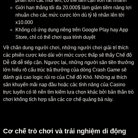
phần lớn các mũi tên, có thể làm cạn vốn rất nhanh
Giới hạn thắng tối đa 20.000$ làm giảm tiềm năng lợi
nhuận cho các mức cược lớn dù tỷ lệ nhân lên tới
x10.000
Không có ứng dụng riêng trên Google Play hay App
Store, chỉ có thể chơi qua trình duyệt
Về chân dung người chơi, những người chơi giải trí thích
các phiên cược kéo dài với mức cược thấp sẽ thấy Chế độ
Dễ rất dễ tiếp cận. Ngược lại, những người săn tiền thưởng
lớn hiểu rõ cấu trúc trả thưởng của dòng Crash Game sẽ
đánh giá cao logic rủi ro của Chế độ Khó. Những ai thích
săn khuyến mãi nạp đầu hoặc các tính năng của Casino
trực tuyến có lẽ nên tìm kiếm lựa chọn khác bởi bản thân trò
chơi không tích hợp sẵn các cơ chế quảng bá này.
Cơ chế trò chơi và trải nghiệm di động