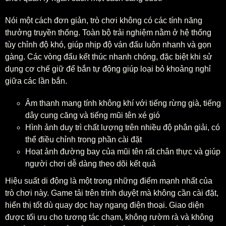
Nói một cách đơn giản, trò chơi không có các tính năng
thưởng truyền thống. Toàn bộ trải nghiệm nằm ở hệ thống
tùy chỉnh độ khó, giúp nhịp độ ván đấu luôn nhanh và gọn
gàng. Các vòng đấu kết thúc nhanh chóng, đặc biệt khi sử
dụng cơ chế giữ để bắn tự động giúp loại bỏ khoảng nghỉ
giữa các lần bắn.
Âm thanh mang tính không khí với tiếng rừng già, tiếng
dây cung căng và tiếng mũi tên xé gió
Hình ảnh duy trì chất lượng trên nhiều độ phân giải, có
thể điều chỉnh trong phần cài đặt
Hoạt ảnh đường bay của mũi tên rất chân thực và giúp
người chơi dễ dàng theo dõi kết quả
Hiệu suất di động là một trong những điểm mạnh nhất của
trò chơi này. Game tải trên trình duyệt mà không cần cài đặt,
hiển thị tốt dù quay dọc hay ngang điện thoại. Giao diện
được tối ưu cho tương tác chạm, không rườm rà và không