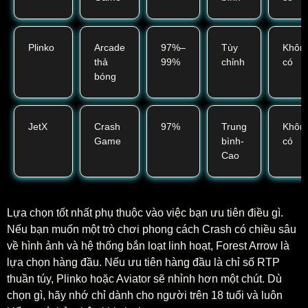
Plinko
Arcade
97%–
Tùy
Khôn
thả
99%
chỉnh
có
bóng
JetX
Crash
97%
Trung
Khôn
Game
bình-
có
Cao
Lựa chọn tốt nhất phụ thuộc vào việc bạn ưu tiên điều gì.
Nếu bạn muốn một trò chơi phong cách Crash có chiều sâu
về hình ảnh và hệ thống bắn loạt linh hoạt, Forest Arrow là
lựa chọn hàng đầu. Nếu ưu tiên hàng đầu là chỉ số RTP
thuần túy, Plinko hoặc Aviator sẽ nhỉnh hơn một chút. Dù
chọn gì, hãy nhớ chỉ dành cho người trên 18 tuổi và luôn