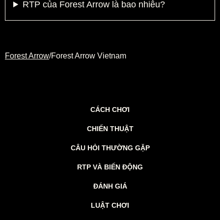
RTP của Forest Arrow là bao nhiêu?
Forest Arrow
/
Forest Arrow Vietnam
CÁCH CHƠI
CHIẾN THUẬT
CÂU HỎI THƯỜNG GẶP
RTP VÀ BIẾN ĐỘNG
ĐÁNH GIÁ
LUẬT CHƠI