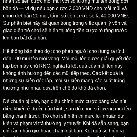
nhân số tiền cược mỗi mũi với số lượng mũi tên trong đợt
bắn đó — ví dụ nếu bạn cược 2.000 VNĐ cho mỗi mũi và
chọn đợt bắn 20 mũi, tổng số tiền cược sẽ là 40.000 VNĐ.
Sự phân biệt này rất quan trọng trong việc quản lý vốn và
giao diện trò chơi sẽ hiển thị tổng tiền cược rõ ràng trước
khi bạn bắt đầu bắn.
Hệ thống bắn theo đợt cho phép người chơi tung ra từ 1
đến 100 mũi tên mỗi vòng. Mỗi mũi tên được giải quyết độc
lập bởi máy chủ RNG, nghĩa là kết quả của mũi tên này
không ảnh hưởng đến các mũi tiếp theo. Các kết quả là
những sự kiện độc lập, mỗi sự kiện mang xác suất trúng
thưởng như nhau dựa trên chế độ khó đã chọn.
Để chuẩn bị bắn, bạn điều chỉnh mức cược bằng các nút
điều khiển ở dưới màn hình, sau đó chọn số lượng mũi tên
bằng thanh trượt. Trò chơi sẽ hiển thị mức lợi nhuận dự
kiến và phạm vi trả thưởng lý thuyết. Khi đã sẵn sàng, bạn
chỉ cần nhấn giữ hoặc chạm nút bắn. Kết quả sẽ hiện ra