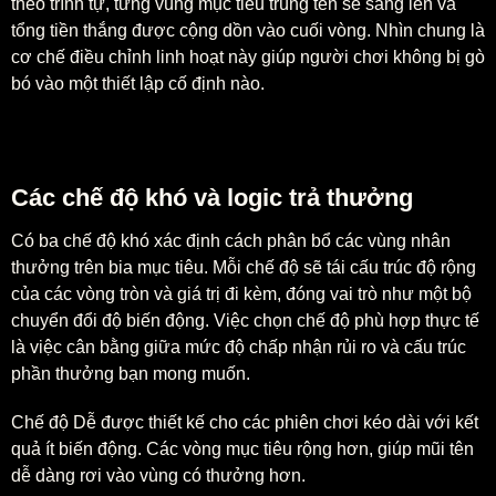
theo trình tự, từng vùng mục tiêu trúng tên sẽ sáng lên và
tổng tiền thắng được cộng dồn vào cuối vòng. Nhìn chung là
cơ chế điều chỉnh linh hoạt này giúp người chơi không bị gò
bó vào một thiết lập cố định nào.
Các chế độ khó và logic trả thưởng
Có ba chế độ khó xác định cách phân bổ các vùng nhân
thưởng trên bia mục tiêu. Mỗi chế độ sẽ tái cấu trúc độ rộng
của các vòng tròn và giá trị đi kèm, đóng vai trò như một bộ
chuyển đổi độ biến động. Việc chọn chế độ phù hợp thực tế
là việc cân bằng giữa mức độ chấp nhận rủi ro và cấu trúc
phần thưởng bạn mong muốn.
Chế độ Dễ được thiết kế cho các phiên chơi kéo dài với kết
quả ít biến động. Các vòng mục tiêu rộng hơn, giúp mũi tên
dễ dàng rơi vào vùng có thưởng hơn.