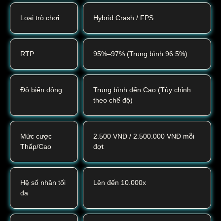
Loại trò chơi
Hybrid Crash / FPS
RTP
95%–97% (Trung bình 96.5%)
Độ biến động
Trung bình đến Cao (Tùy chỉnh
theo chế độ)
Mức cược
2.500 VNĐ / 2.500.000 VNĐ mỗi
Thấp/Cao
đợt
Hệ số nhân tối
Lên đến 10.000x
đa