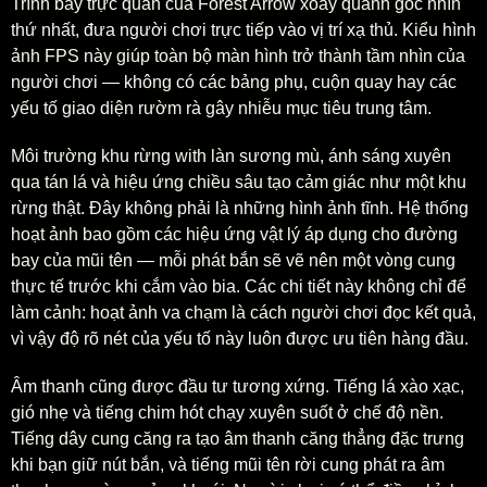
Trình bày trực quan của Forest Arrow xoay quanh góc nhìn
thứ nhất, đưa người chơi trực tiếp vào vị trí xạ thủ. Kiểu hình
ảnh FPS này giúp toàn bộ màn hình trở thành tầm nhìn của
người chơi — không có các bảng phụ, cuộn quay hay các
yếu tố giao diện rườm rà gây nhiễu mục tiêu trung tâm.
Môi trường khu rừng with làn sương mù, ánh sáng xuyên
qua tán lá và hiệu ứng chiều sâu tạo cảm giác như một khu
rừng thật. Đây không phải là những hình ảnh tĩnh. Hệ thống
hoạt ảnh bao gồm các hiệu ứng vật lý áp dụng cho đường
bay của mũi tên — mỗi phát bắn sẽ vẽ nên một vòng cung
thực tế trước khi cắm vào bia. Các chi tiết này không chỉ để
làm cảnh: hoạt ảnh va chạm là cách người chơi đọc kết quả,
vì vậy độ rõ nét của yếu tố này luôn được ưu tiên hàng đầu.
Âm thanh cũng được đầu tư tương xứng. Tiếng lá xào xạc,
gió nhẹ và tiếng chim hót chạy xuyên suốt ở chế độ nền.
Tiếng dây cung căng ra tạo âm thanh căng thẳng đặc trưng
khi bạn giữ nút bắn, và tiếng mũi tên rời cung phát ra âm