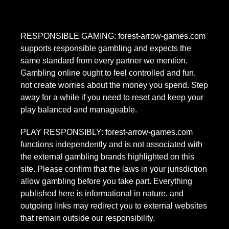
RESPONSIBLE GAMING: forest-arrow-games.com
supports responsible gambling and expects the
same standard from every partner we mention.
Gambling online ought to feel controlled and fun,
not create worries about the money you spend. Step
away for a while if you need to reset and keep your
play balanced and manageable.
PLAY RESPONSIBLY: forest-arrow-games.com
functions independently and is not associated with
the external gambling brands highlighted on this
site. Please confirm that the laws in your jurisdiction
allow gambling before you take part. Everything
published here is informational in nature, and
outgoing links may redirect you to external websites
that remain outside our responsibility.