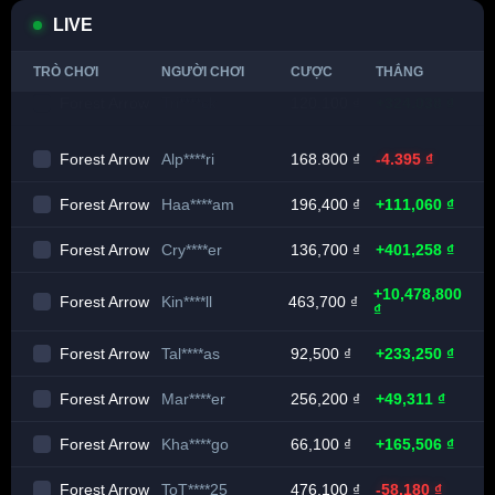
LIVE
TRÒ CHƠI
NGƯỜI CHƠI
CƯỢC
THẮNG
Forest Arrow
The****ne
331.000 ₫
+407.014 ₫
Forest Arrow
Che****ue
398.600 ₫
+964.781 ₫
Forest Arrow
Tri****ck
120.100 ₫
+324.038 ₫
Forest Arrow
Alp****ri
168.800 ₫
-4.395 ₫
Forest Arrow
Haa****am
196,400 ₫
+111,060 ₫
Forest Arrow
Cry****er
136,700 ₫
+401,258 ₫
+10,478,800
Forest Arrow
Kin****ll
463,700 ₫
₫
Forest Arrow
Tal****as
92,500 ₫
+233,250 ₫
Forest Arrow
Mar****er
256,200 ₫
+49,311 ₫