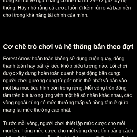
trong khi rút về ngân hàng có thể mất từ 24–72 giờ tùy hệ
thống. Hãy nhớ rằng cá cược luôn đi kèm rủi ro và bạn nên
chơi trong khả năng tài chính của mình.
Cơ chế trò chơi và hệ thống bắn theo đợt
Forest Arrow hoàn toàn không sử dụng cuộn quay, dòng
thanh toán hay bất kỳ kiểu khớp biểu tượng nào. Lối chơi
được xây dựng hoàn toàn quanh hoạt động bắn cung:
người chơi giương cung từ góc nhìn thứ nhất và bắn vào
một bia mục tiêu hình tròn trong rừng. Mỗi vòng tròn đồng
tâm trên bia tương ứng with một hệ số nhân khác nhau, các
vòng ngoài cùng có mức thưởng thấp và hồng tâm ở giữa
mang lại mức thưởng cao nhất.
Trước mỗi vòng, người chơi thiết lập mức cược cho mỗi
mũi tên. Tổng mức cược cho một vòng được tính bằng cách