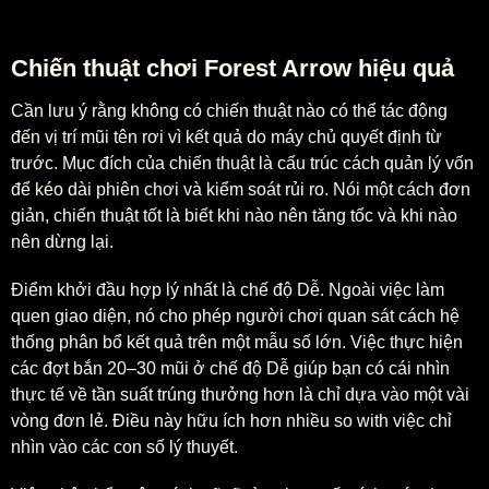
Chiến thuật chơi Forest Arrow hiệu quả
Cần lưu ý rằng không có chiến thuật nào có thể tác động
đến vị trí mũi tên rơi vì kết quả do máy chủ quyết định từ
trước. Mục đích của chiến thuật là cấu trúc cách quản lý vốn
để kéo dài phiên chơi và kiểm soát rủi ro. Nói một cách đơn
giản, chiến thuật tốt là biết khi nào nên tăng tốc và khi nào
nên dừng lại.
Điểm khởi đầu hợp lý nhất là chế độ Dễ. Ngoài việc làm
quen giao diện, nó cho phép người chơi quan sát cách hệ
thống phân bổ kết quả trên một mẫu số lớn. Việc thực hiện
các đợt bắn 20–30 mũi ở chế độ Dễ giúp bạn có cái nhìn
thực tế về tần suất trúng thưởng hơn là chỉ dựa vào một vài
vòng đơn lẻ. Điều này hữu ích hơn nhiều so with việc chỉ
nhìn vào các con số lý thuyết.