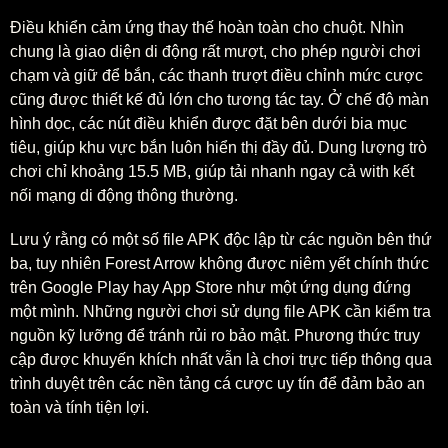
Điều khiển cảm ứng thay thế hoàn toàn cho chuột. Nhìn
chung là giao diện di động rất mượt, cho phép người chơi
chạm và giữ để bắn, các thanh trượt điều chỉnh mức cược
cũng được thiết kế đủ lớn cho tương tác tay. Ở chế độ màn
hình dọc, các nút điều khiển được đặt bên dưới bia mục
tiêu, giúp khu vực bắn luôn hiển thị đầy đủ. Dung lượng trò
chơi chỉ khoảng 15.5 MB, giúp tải nhanh ngay cả with kết
nối mạng di động thông thường.
Lưu ý rằng có một số file APK độc lập từ các nguồn bên thứ
ba, tuy nhiên Forest Arrow không được niêm yết chính thức
trên Google Play hay App Store như một ứng dụng đứng
một mình. Những người chơi sử dụng file APK cần kiểm tra
nguồn kỹ lưỡng để tránh rủi ro bảo mật. Phương thức truy
cập được khuyến khích nhất vẫn là chơi trực tiếp thông qua
trình duyệt trên các nền tảng cá cược uy tín để đảm bảo an
toàn và tính tiện lợi.