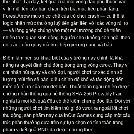
thứ nhất. Tại đây, kết quả của mỗi vòng đấu phụ thuộc vào
vị trí mũi tên của bạn chạm trên bia mục tiêu phân tầng.
Forest Arrow mượn cơ chế của trò chơi crash — cụ thể là
logic nhân mức thưởng luỹ tiến gắn liền với các vùng rủi ro
— và lồng ghép chúng vào một môi trường chủ đề thiên
nhiên trực quan sinh động. Người chơi không còn ngồi theo
dõi các cuộn quay mà trực tiếp giương cung và bắn.
Điểm làm nên sự khác biệt của ý tưởng này chính là khả
năng ra quyết định chủ động trong từng vòng cược. Thay vì
chỉ nhấn nút quay và chờ đợi, người chơi tự xác định số
lượng mũi tên sẽ bắn, điều chỉnh độ khó và tác động đến
mức độ rủi ro của mỗi đợt bắn. Thuật toán ngẫu nhiên được
chứng nhận thông qua hệ thống SHA-256 Provably Fair,
nghĩa là mọi kết quả đều có thể kiểm chứng độc lập. Đối với
những người chơi tìm kiếm thứ gì đó vượt ra ngoài lối chơi
thụ động, sản phẩm này của inOut Games cung cấp một cấu
trúc phần thưởng dựa trên sự lựa chọn có tính toán trong
phạm vi kết quả RNG đã được chứng thực.