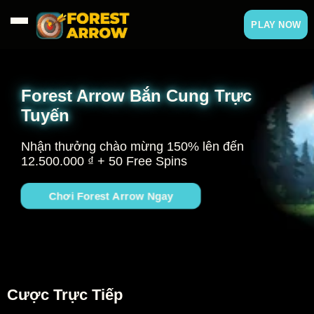
PLAY NOW
Forest Arrow Bắn Cung Trực
Tuyến
Nhận thưởng chào mừng 150% lên đến
12.500.000 ₫ + 50 Free Spins
Chơi Forest Arrow Ngay
Cược Trực Tiếp