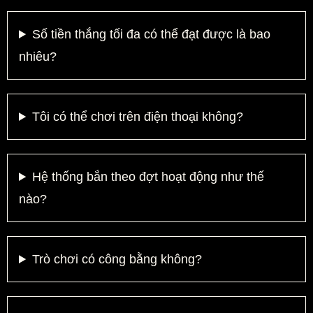
Số tiền thắng tối đa có thể đạt được là bao
nhiêu?
Tôi có thể chơi trên điện thoại không?
Hệ thống bắn theo đợt hoạt động như thế
nào?
Trò chơi có công bằng không?