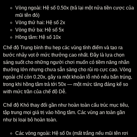
Vòng ngoài: Hệ số 0.50x (trả lại một nửa tiền cược của
mũi tên đó)
Vòng thứ hai: Hệ số 2x
Vòng thứ ba: Hệ số 5x
Hồng tâm: Hệ số 10x
Chế độ Trung bình thu hẹp các vùng tính điểm và tạo ra
bước nhảy vọt ở mức thưởng cao nhất. Đây là lựa chọn
sáng suốt cho những người chơi muốn có tiềm năng nhân
thưởng lớn nhưng chưa sẵn sàng cho rủi ro cực cao. Vòng
ngoài chỉ còn 0.20x, gây ra một khoản lỗ nhỏ nếu bắn trúng,
trong khi hồng tâm trả tới 50x — một mức tăng đáng kể so
with mức trần của chế độ Dễ.
Chế độ Khó thay đổi gần như hoàn toàn cấu trúc mục tiêu,
tập trung mọi giá trị vào hồng tâm. Các vùng an toàn gần
như bị loại bỏ hoàn toàn.
Các vòng ngoài: Hệ số 0x (mất trắng nếu mũi tên rơi