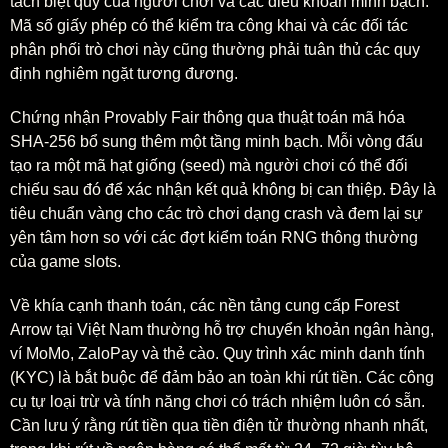
tách biệt quỹ của người chơi và các điều khoản minh bạch.
Mã số giấy phép có thể kiểm tra công khai và các đối tác
phân phối trò chơi này cũng thường phải tuân thủ các quy
định nghiêm ngặt tương đương.
Chứng nhận Provably Fair thông qua thuật toán mã hóa
SHA-256 bổ sung thêm một tầng minh bạch. Mỗi vòng đấu
tạo ra một mã hạt giống (seed) mà người chơi có thể đối
chiếu sau đó để xác nhận kết quả không bị can thiệp. Đây là
tiêu chuẩn vàng cho các trò chơi dạng crash và đem lại sự
yên tâm hơn so với các đợt kiểm toán RNG thông thường
của game slots.
Về khía cạnh thanh toán, các nền tảng cung cấp Forest
Arrow tại Việt Nam thường hỗ trợ chuyển khoản ngân hàng,
ví MoMo, ZaloPay và thẻ cào. Quy trình xác minh danh tính
(KYC) là bắt buộc để đảm bảo an toàn khi rút tiền. Các công
cụ tự loại trừ và tính năng chơi có trách nhiệm luôn có sẵn.
Cần lưu ý rằng rút tiền qua tiền điện tử thường nhanh nhất,