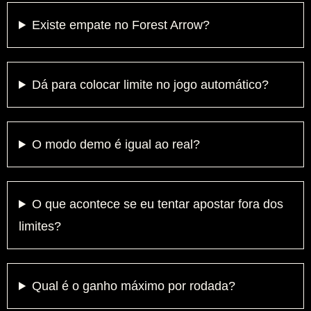
Existe empate no Forest Arrow?
Dá para colocar limite no jogo automático?
O modo demo é igual ao real?
O que acontece se eu tentar apostar fora dos
limites?
Qual é o ganho máximo por rodada?