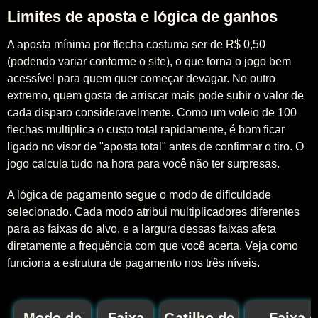
Limites de aposta e lógica de ganhos
A aposta mínima por flecha costuma ser de R$ 0,50
(podendo variar conforme o site), o que torna o jogo bem
acessível para quem quer começar devagar. No outro
extremo, quem gosta de arriscar mais pode subir o valor de
cada disparo consideravelmente. Como um voleio de 100
flechas multiplica o custo total rapidamente, é bom ficar
ligado no visor de "aposta total" antes de confirmar o tiro. O
jogo calcula tudo na hora para você não ter surpresas.
A lógica de pagamento segue o modo de dificuldade
selecionado. Cada modo atribui multiplicadores diferentes
para as faixas do alvo, e a largura dessas faixas afeta
diretamente a frequência com que você acerta. Veja como
funciona a estrutura de pagamento nos três níveis.