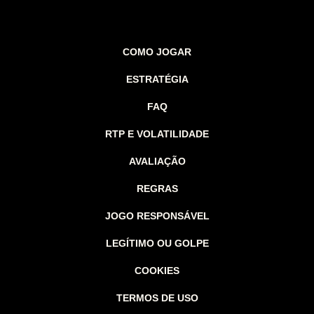
COMO JOGAR
ESTRATÉGIA
FAQ
RTP E VOLATILIDADE
AVALIAÇÃO
REGRAS
JOGO RESPONSÁVEL
LEGÍTIMO OU GOLPE
COOKIES
TERMOS DE USO