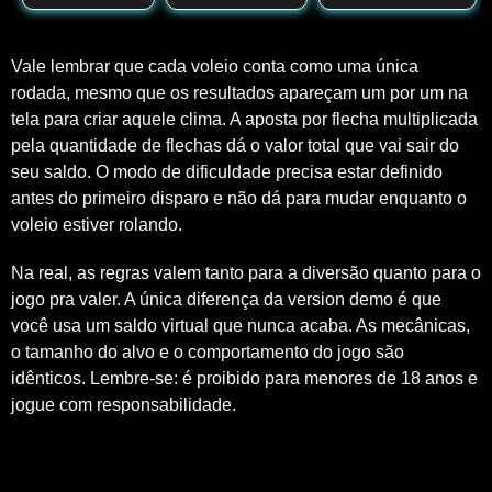
Vale lembrar que cada voleio conta como uma única
rodada, mesmo que os resultados apareçam um por um na
tela para criar aquele clima. A aposta por flecha multiplicada
pela quantidade de flechas dá o valor total que vai sair do
seu saldo. O modo de dificuldade precisa estar definido
antes do primeiro disparo e não dá para mudar enquanto o
voleio estiver rolando.
Na real, as regras valem tanto para a diversão quanto para o
jogo pra valer. A única diferença da version demo é que
você usa um saldo virtual que nunca acaba. As mecânicas,
o tamanho do alvo e o comportamento do jogo são
idênticos. Lembre-se: é proibido para menores de 18 anos e
jogue com responsabilidade.