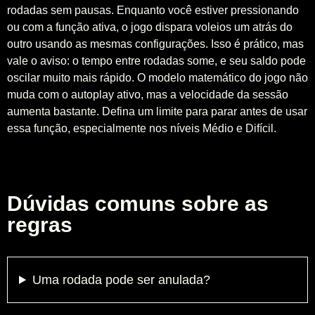
rodadas sem pausas. Enquanto você estiver pressionando
ou com a função ativa, o jogo dispara voleios um atrás do
outro usando as mesmas configurações. Isso é prático, mas
vale o aviso: o tempo entre rodadas some, e seu saldo pode
oscilar muito mais rápido. O modelo matemático do jogo não
muda com o autoplay ativo, mas a velocidade da sessão
aumenta bastante. Defina um limite para parar antes de usar
essa função, especialmente nos níveis Médio e Difícil.
Dúvidas comuns sobre as
regras
Uma rodada pode ser anulada?