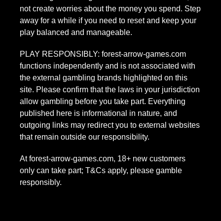
not create worries about the money you spend. Step
away for a while if you need to reset and keep your
play balanced and manageable.
PLAY RESPONSIBLY: forest-arrow-games.com
functions independently and is not associated with
the external gambling brands highlighted on this
site. Please confirm that the laws in your jurisdiction
allow gambling before you take part. Everything
published here is informational in nature, and
outgoing links may redirect you to external websites
that remain outside our responsibility.
At forest-arrow-games.com, 18+ new customers
only can take part; T&Cs apply, please gamble
responsibly.