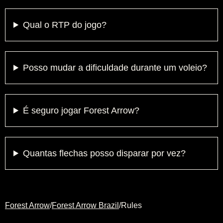
Qual o RTP do jogo?
Posso mudar a dificuldade durante um voleio?
É seguro jogar Forest Arrow?
Quantas flechas posso disparar por vez?
Forest Arrow
/
Forest Arrow Brazil
/
Rules