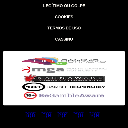
LEGÍTIMO OU GOLPE
COOKIES
TERMOS DE USO
CASSINO
🇬🇧
🇮🇳
🇵🇰
🇹🇭
🇻🇳