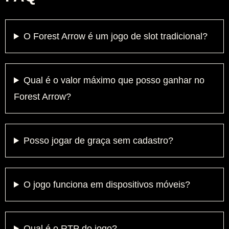
O Forest Arrow é um jogo de slot tradicional?
Qual é o valor máximo que posso ganhar no
Forest Arrow?
Posso jogar de graça sem cadastro?
O jogo funciona em dispositivos móveis?
Qual é o RTP do jogo?