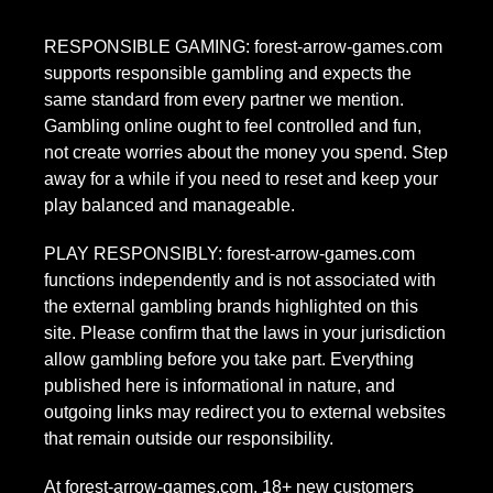
RESPONSIBLE GAMING: forest-arrow-games.com
supports responsible gambling and expects the
same standard from every partner we mention.
Gambling online ought to feel controlled and fun,
not create worries about the money you spend. Step
away for a while if you need to reset and keep your
play balanced and manageable.
PLAY RESPONSIBLY: forest-arrow-games.com
functions independently and is not associated with
the external gambling brands highlighted on this
site. Please confirm that the laws in your jurisdiction
allow gambling before you take part. Everything
published here is informational in nature, and
outgoing links may redirect you to external websites
that remain outside our responsibility.
At forest-arrow-games.com, 18+ new customers