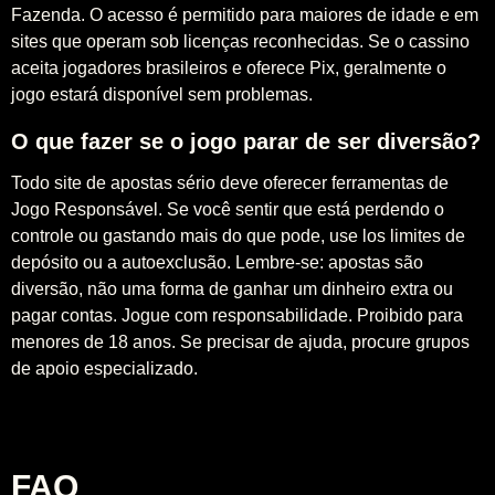
Fazenda. O acesso é permitido para maiores de idade e em
sites que operam sob licenças reconhecidas. Se o cassino
aceita jogadores brasileiros e oferece Pix, geralmente o
jogo estará disponível sem problemas.
O que fazer se o jogo parar de ser diversão?
Todo site de apostas sério deve oferecer ferramentas de
Jogo Responsável. Se você sentir que está perdendo o
controle ou gastando mais do que pode, use los limites de
depósito ou a autoexclusão. Lembre-se: apostas são
diversão, não uma forma de ganhar um dinheiro extra ou
pagar contas. Jogue com responsabilidade. Proibido para
menores de 18 anos. Se precisar de ajuda, procure grupos
de apoio especializado.
FAQ