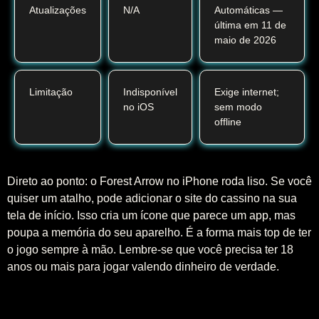
Atualizações
N/A
Automáticas —
última em 11 de
maio de 2026
Limitação
Indisponível
Exige internet;
no iOS
sem modo
offline
Direto ao ponto: o Forest Arrow no iPhone roda liso. Se você
quiser um atalho, pode adicionar o site do cassino na sua
tela de início. Isso cria um ícone que parece um app, mas
poupa a memória do seu aparelho. É a forma mais top de ter
o jogo sempre à mão. Lembre-se que você precisa ter 18
anos ou mais para jogar valendo dinheiro de verdade.