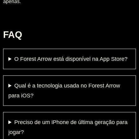
apenas.
FAQ
O Forest Arrow está disponível na App Store?
Qual é a tecnologia usada no Forest Arrow
para iOS?
Preciso de um iPhone de última geração para
jogar?