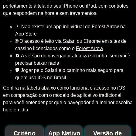
perfeitamente à tela do seu iPhone ou iPad, com controles
que respondem na hora e sem travamentos.
📱 Não existe um app individual do Forest Arrow na
App Store
🌐 O acesso é feito via Safari ou Chrome em sites de
cassino licenciados como o
Forest Arrow
🔄 A versão do navegador atualiza sozinha, sem você
precisar baixar nada
🛡️ Jogar pelo Safari é o caminho mais seguro para
quem usa iOS no Brasil
Confira na tabela abaixo como funciona o acesso no iOS
em comparação com o modelo de aplicativo tradicional,
para você entender por que o navegador é a melhor escolha
hoje em dia.
Critério
App Nativo
Versão de