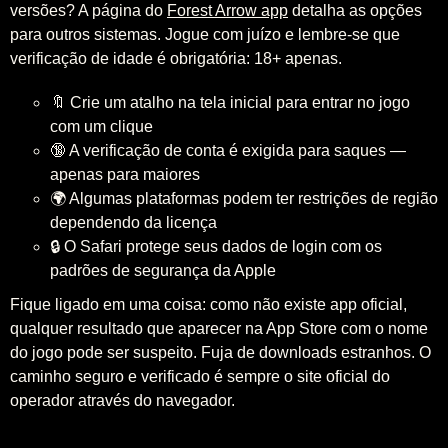
versões? A página do
Forest Arrow app
detalha as opções
para outros sistemas. Jogue com juízo e lembre-se que
verificação de idade é obrigatória: 18+ apenas.
🔖 Crie um atalho na tela inicial para entrar no jogo
com um clique
🔞 A verificação de conta é exigida para saques —
apenas para maiores
🌍 Algumas plataformas podem ter restrições de região
dependendo da licença
🔒 O Safari protege seus dados de login com os
padrões de segurança da Apple
Fique ligado em uma coisa: como não existe app oficial,
qualquer resultado que aparecer na App Store com o nome
do jogo pode ser suspeito. Fuja de downloads estranhos. O
caminho seguro e verificado é sempre o site oficial do
operador através do navegador.