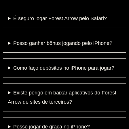
É seguro jogar Forest Arrow pelo Safari?
Posso ganhar bônus jogando pelo iPhone?
Como faço depósitos no iPhone para jogar?
Existe perigo em baixar aplicativos do Forest
Arrow de sites de terceiros?
Posso jogar de graça no iPhone?