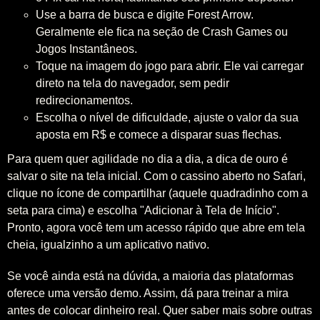
Use a barra de busca e digite Forest Arrow.
Geralmente ele fica na seção de Crash Games ou
Jogos Instantâneos.
Toque na imagem do jogo para abrir. Ele vai carregar
direto na tela do navegador, sem pedir
redirecionamentos.
Escolha o nível de dificuldade, ajuste o valor da sua
aposta em R$ e comece a disparar suas flechas.
Para quem quer agilidade no dia a dia, a dica de ouro é
salvar o site na tela inicial. Com o cassino aberto no Safari,
clique no ícone de compartilhar (aquele quadradinho com a
seta para cima) e escolha "Adicionar à Tela de Início".
Pronto, agora você tem um acesso rápido que abre em tela
cheia, igualzinho a um aplicativo nativo.
Se você ainda está na dúvida, a maioria das plataformas
oferece uma versão demo. Assim, dá para treinar a mira
antes de colocar dinheiro real. Quer saber mais sobre outras