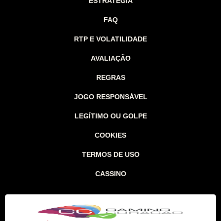
ESTRATÉGIA
FAQ
RTP E VOLATILIDADE
AVALIAÇÃO
REGRAS
JOGO RESPONSÁVEL
LEGÍTIMO OU GOLPE
COOKIES
TERMOS DE USO
CASSINO