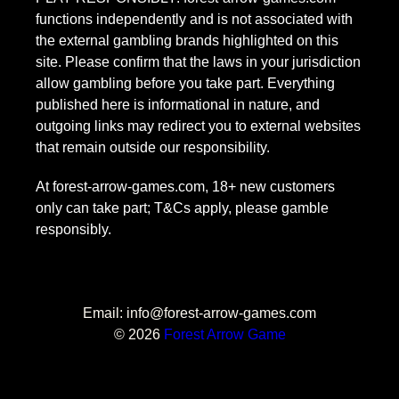
functions independently and is not associated with
the external gambling brands highlighted on this
site. Please confirm that the laws in your jurisdiction
allow gambling before you take part. Everything
published here is informational in nature, and
outgoing links may redirect you to external websites
that remain outside our responsibility.
At forest-arrow-games.com, 18+ new customers
only can take part; T&Cs apply, please gamble
responsibly.
Email: info@forest-arrow-games.com
© 2026
Forest Arrow Game