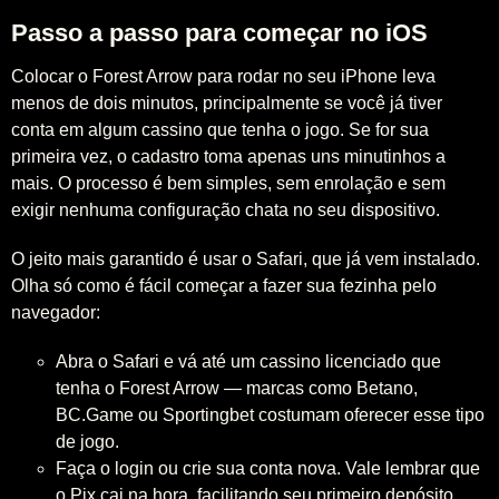
Passo a passo para começar no iOS
Colocar o Forest Arrow para rodar no seu iPhone leva
menos de dois minutos, principalmente se você já tiver
conta em algum cassino que tenha o jogo. Se for sua
primeira vez, o cadastro toma apenas uns minutinhos a
mais. O processo é bem simples, sem enrolação e sem
exigir nenhuma configuração chata no seu dispositivo.
O jeito mais garantido é usar o Safari, que já vem instalado.
Olha só como é fácil começar a fazer sua fezinha pelo
navegador:
Abra o Safari e vá até um cassino licenciado que
tenha o Forest Arrow — marcas como Betano,
BC.Game ou Sportingbet costumam oferecer esse tipo
de jogo.
Faça o login ou crie sua conta nova. Vale lembrar que
o Pix cai na hora, facilitando seu primeiro depósito.