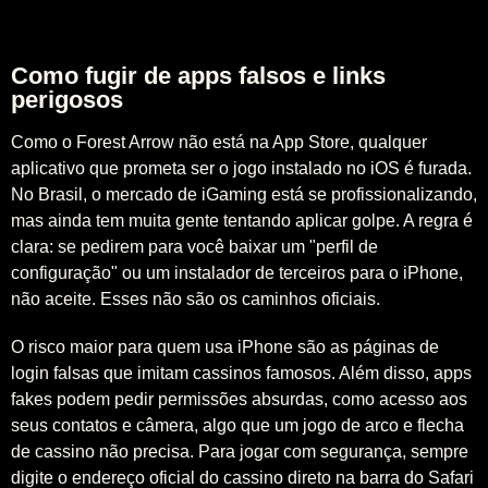
Como fugir de apps falsos e links
perigosos
Como o Forest Arrow não está na App Store, qualquer
aplicativo que prometa ser o jogo instalado no iOS é furada.
No Brasil, o mercado de iGaming está se profissionalizando,
mas ainda tem muita gente tentando aplicar golpe. A regra é
clara: se pedirem para você baixar um "perfil de
configuração" ou um instalador de terceiros para o iPhone,
não aceite. Esses não são os caminhos oficiais.
O risco maior para quem usa iPhone são as páginas de
login falsas que imitam cassinos famosos. Além disso, apps
fakes podem pedir permissões absurdas, como acesso aos
seus contatos e câmera, algo que um jogo de arco e flecha
de cassino não precisa. Para jogar com segurança, sempre
digite o endereço oficial do cassino direto na barra do Safari