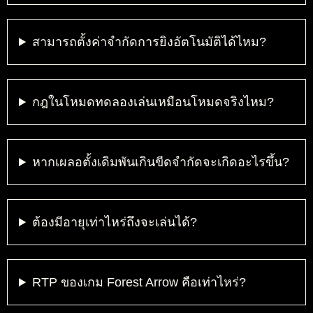
สามารถตั้งค่าจำกัดการยิงอัตโนมัติได้ไหม?
กฎในโหมดทดลองเล่นเหมือนโหมดจริงไหม?
หากเผลอตั้งเดิมพันเกินขีดจำกัดจะเกิดอะไรขึ้น?
ต้องมีอายุเท่าไหร่ถึงจะเล่นได้?
RTP ของเกม Forest Arrow คือเท่าไหร่?