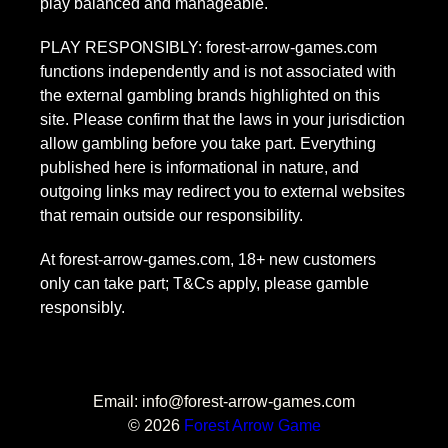
play balanced and manageable.
PLAY RESPONSIBLY: forest-arrow-games.com
functions independently and is not associated with
the external gambling brands highlighted on this
site. Please confirm that the laws in your jurisdiction
allow gambling before you take part. Everything
published here is informational in nature, and
outgoing links may redirect you to external websites
that remain outside our responsibility.
At forest-arrow-games.com, 18+ new customers
only can take part; T&Cs apply, please gamble
responsibly.
Email: info@forest-arrow-games.com
© 2026
Forest Arrow Game