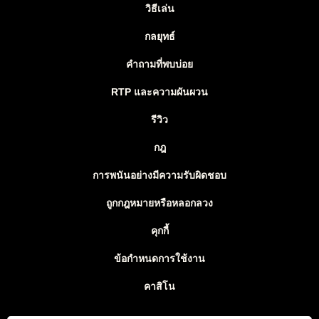
วิธีเล่น
กลยุทธ์
คำถามที่พบบ่อย
RTP และความผันผวน
รีวิว
กฎ
การพนันอย่างมีความรับผิดชอบ
ถูกกฎหมายหรือหลอกลวง
คุกกี้
ข้อกำหนดการใช้งาน
คาสิโน