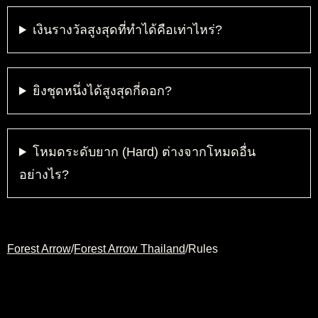
เงินรางวัลสูงสุดที่ทำได้คือเท่าไหร่?
ยิงชุดหนึ่งได้สูงสุดกี่ดอก?
โหมดระดับยาก (Hard) ต่างจากโหมดอื่น
อย่างไร?
Forest Arrow
/
Forest Arrow Thailand
/
Rules